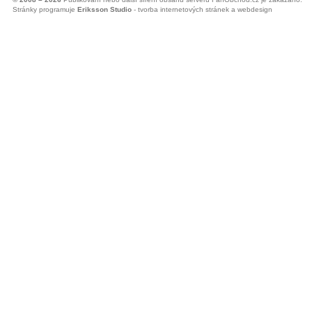
Stránky programuje
Eriksson Studio
- tvorba internetových stránek a webdesign